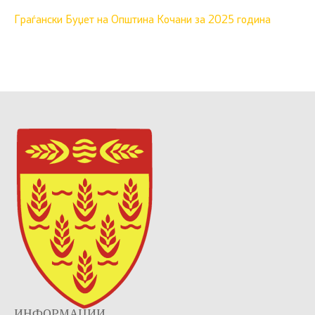
Граѓански Буџет на Општина Кочани за 2025 година