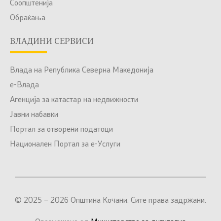
Соопштенија
Обраќања
ВЛАДИНИ СЕРВИСИ
Влада на Република Северна Македонија
е-Влада
Агенција за катастар на недвижности
Јавни набавки
Портал за отворени податоци
Национален Портал за е-Услуги
© 2025 – 2026 Општина Кочани. Сите права задржани.