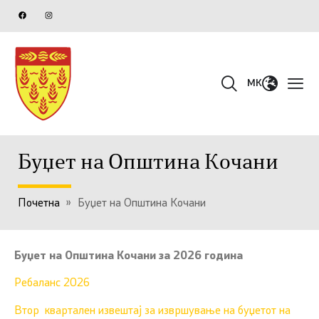
MK
Буџет на Општина Кочани
Почетна
»
Буџет на Општина Кочани
Буџет на Општина Кочани за 2026 година
Ребаланс 2026
Втор квартален извештај за извршување на буџетот на