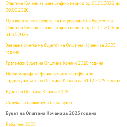
Општина Кочани за извештајнио период од 01.01.2026 до
30.06.2026
Прв квартален извештај за извршување на буџетот на
Општина Кочани за извештајнио период од 01.01.2026 до
31.03.2026
Завршна сметка на буџетот на Општина Кочани за 2025
година
Граѓански буџет на Општина Кочани 2026 година
Информација за финансиската состојба и за
задолжувањата на Општина Кочани на 31.12.2025 година
Буџет на Општина Кочани 2026
Одлука за проширување на буџет
Буџет на Општина Кочани за 2025 година
Ребаланс 2025