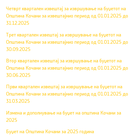
Четврт квартален извештај за извршување на буџетот на
Општина Кочани за извештајнио период од 01.01.2025 до
31.12.2025
Трет квартален извештај за извршување на буџетот на
Општина Кочани за извештајнио период од 01.01.2025 до
30.09.2025
Втор квартален извештај за извршување на буџетот на
Општина Кочани за извештајнио период од 01.01.2025 до
30.06.2025
Први квартален извештај за извршување на буџетот на
Општина Кочани за извештајнио период од 01.01.2025 до
31.03.2025
Измена и дополнување на буџет на општина Кочани за
2025
Буџет на Општина Кочани за 2025 година