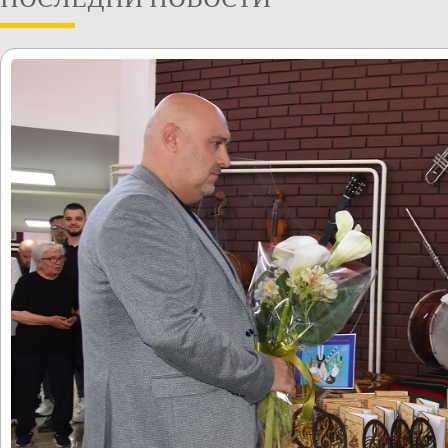
ПОСЛЕДНИ НОВОСТИ