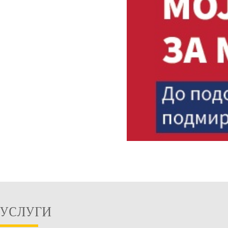
УСЛУГИ