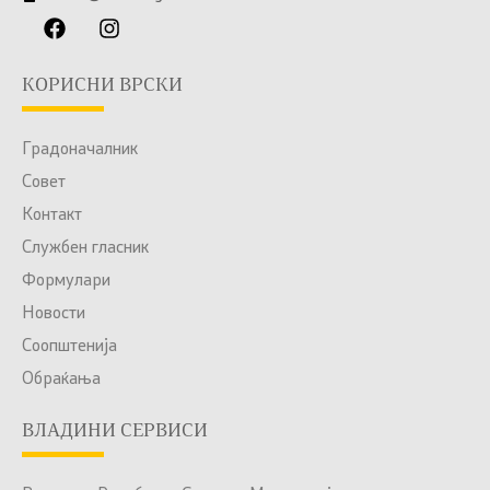
КОРИСНИ ВРСКИ
Градоначалник
Совет
Контакт
Службен гласник
Формулари
Новости
Соопштенија
Обраќања
ВЛАДИНИ СЕРВИСИ