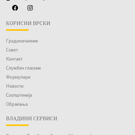
КОРИСНИ ВРСКИ
Градоначалник
Совет
Контакт
Службен гласник
Формулари
Новости
Соопштенија
Обраќања
ВЛАДИНИ СЕРВИСИ