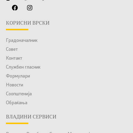
КОРИСНИ ВРСКИ
Градоначалник
Совет
Контакт
Службен гласник
Формулари
Новости
Соопштенија
Обраќања
ВЛАДИНИ СЕРВИСИ