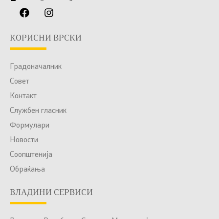
КОРИСНИ ВРСКИ
Градоначалник
Совет
Контакт
Службен гласник
Формулари
Новости
Соопштенија
Обраќања
ВЛАДИНИ СЕРВИСИ