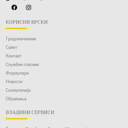
КОРИСНИ ВРСКИ
Градоначалник
Совет
Контакт
Службен гласник
Формулари
Новости
Соопштенија
Обраќања
ВЛАДИНИ СЕРВИСИ