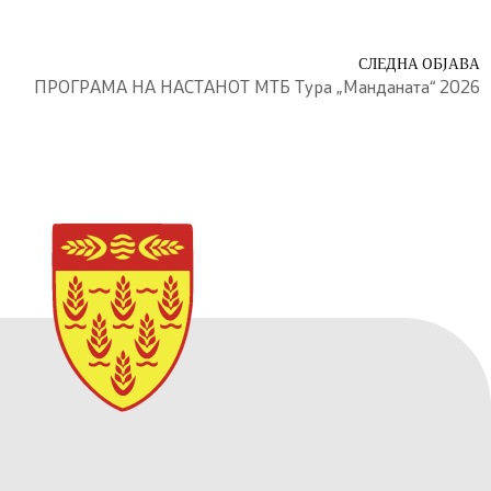
СЛЕДНА ОБЈАВА
ПРОГРАМА НА НАСТАНОТ МТБ Тура „Манданата“ 2026