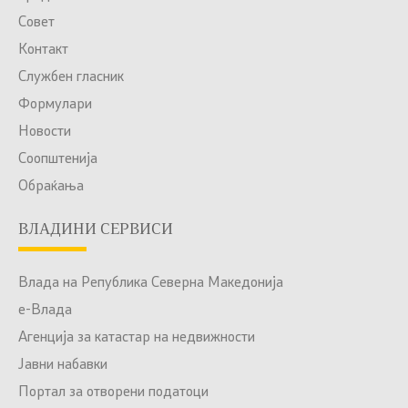
Совет
Контакт
Службен гласник
Формулари
Новости
Соопштенија
Обраќања
ВЛАДИНИ СЕРВИСИ
Влада на Република Северна Македонија
е-Влада
Агенција за катастар на недвижности
Јавни набавки
Портал за отворени податоци