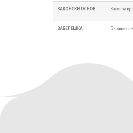
ЗАКОНСКИ ОСНОВ
Закон за пр
ЗАБЕЛЕШКА
Барањето м