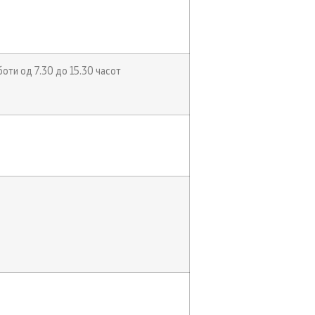
боти од 7.30 до 15.30 часот