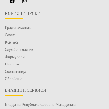
КОРИСНИ ВРСКИ
Градоначалник
Совет
Контакт
Службен гласник
Формулари
Новости
Соопштенија
Обраќања
ВЛАДИНИ СЕРВИСИ
Влада на Република Северна Македонија