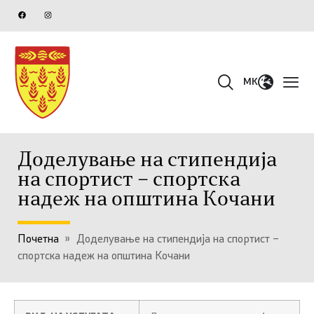
MK
Доделување на стипендија
на спортист – спортска
надеж на општина Кочани
Почетна
»
Доделување на стипендија на спортист –
спортска надеж на општина Кочани