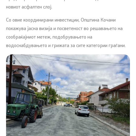
новиот асфалтен слој.
Со овие координирани инвестиции, Општина Кочани
покажува јасна визија и посветеност во решавањето на
сообраќајниот метеж, подобрувањето на
водоснабдувањето и грижата за сите категории граѓани.