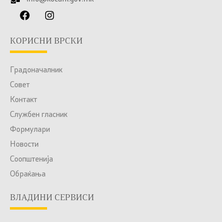
КОРИСНИ ВРСКИ
Градоначалник
Совет
Контакт
Службен гласник
Формулари
Новости
Соопштенија
Обраќања
ВЛАДИНИ СЕРВИСИ