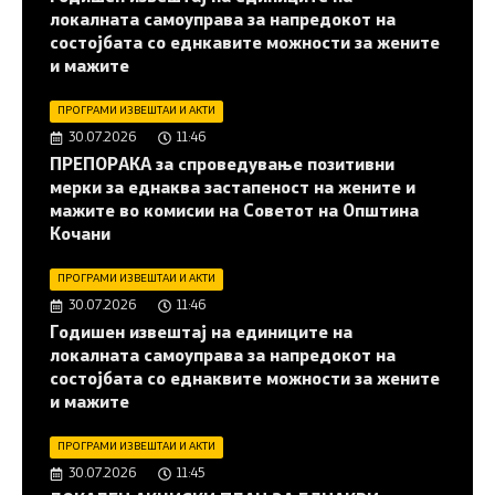
локалната самоуправа за напредокот на
состојбата со еднкавите можности за жените
и мажите
ПРОГРАМИ ИЗВЕШТАИ И АКТИ
30.07.2026
11:46
ПРЕПОРАКА за спроведување позитивни
мерки за еднаква застапеност на жените и
мажите во комисии на Советот на Општина
Кочани
ПРОГРАМИ ИЗВЕШТАИ И АКТИ
30.07.2026
11:46
Годишен извештај на единиците на
локалната самоуправа за напредокот на
состојбата со еднаквите можности за жените
и мажите
ПРОГРАМИ ИЗВЕШТАИ И АКТИ
30.07.2026
11:45