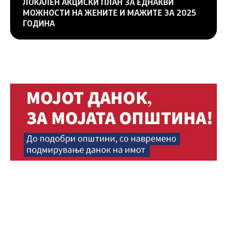
ЛОКАЛЕН АКЦИСКИ ПЛАН ЗА ЕДНАКВИ
МОЖНОСТИ НА ЖЕНИТЕ И МАЖИТЕ ЗА 2025
ГОДИНА