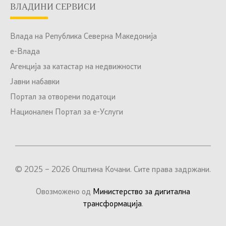
ВЛАДИНИ СЕРВИСИ
Влада на Република Северна Македонија
е-Влада
Агенција за катастар на недвижности
Јавни набавки
Портал за отворени податоци
Национален Портал за е-Услуги
© 2025 – 2026 Општина Кочани. Сите права задржани.
Овозможено од
Министерство за дигитална
трансформација
.