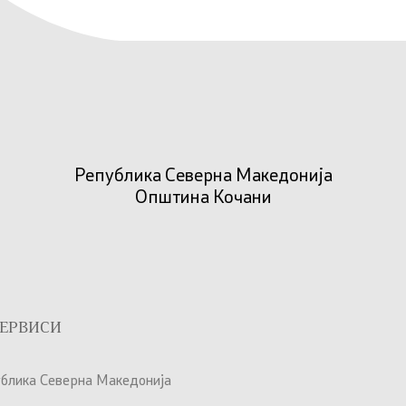
Република Северна Македонија
Општина Кочани
ЕРВИСИ
ублика Северна Македонија