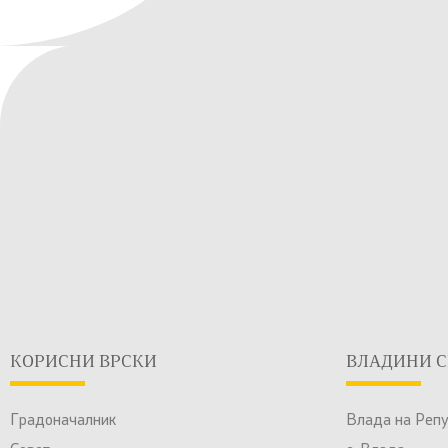
КОРИСНИ ВРСКИ
ВЛАДИНИ С
Градоначалник
Влада на Реп