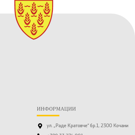
ИНФОРМАЦИИ
ул. „Раде Кратовче“ бр.1, 2300 Кочани