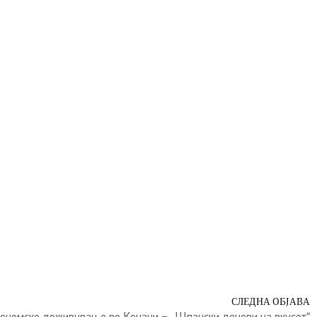
СЛЕДНА ОБЈАВА