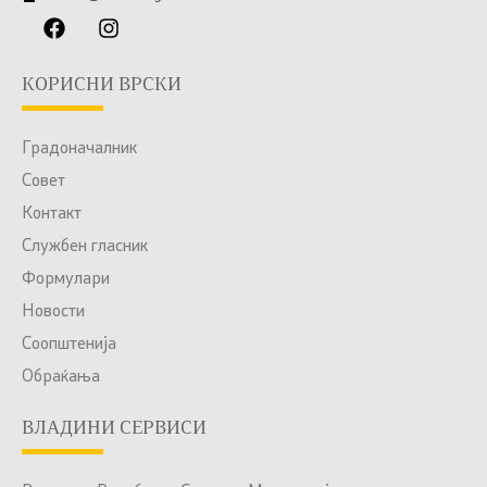
КОРИСНИ ВРСКИ
Градоначалник
Совет
Контакт
Службен гласник
Формулари
Новости
Соопштенија
Обраќања
ВЛАДИНИ СЕРВИСИ