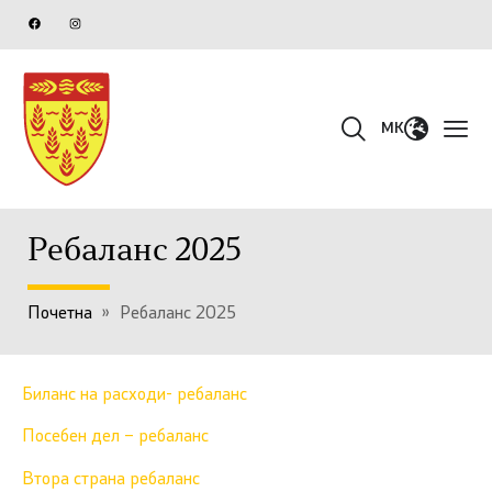
MK
Ребаланс 2025
Почетна
»
Ребаланс 2025
Биланс на расходи- ребаланс
Посебен дел – ребаланс
Втора страна ребаланс