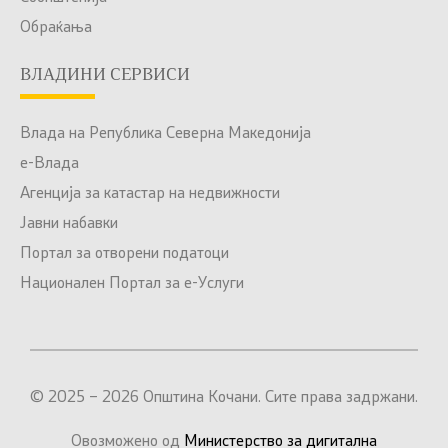
Обраќања
ВЛАДИНИ СЕРВИСИ
Влада на Република Северна Македонија
е-Влада
Агенција за катастар на недвижности
Јавни набавки
Портал за отворени податоци
Национален Портал за е-Услуги
© 2025 – 2026 Општина Кочани. Сите права задржани.
Овозможено од
Министерство за дигитална