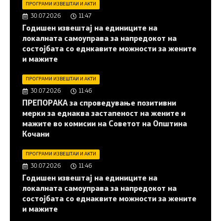
ПРОГРАМИ ИЗВЕШТАИ И АКТИ
30.07.2026
11:47
Годишен извештај на единиците на
локалната самоуправа за напредокот на
состојбата со еднкавите можности за жените
и мажите
ПРОГРАМИ ИЗВЕШТАИ И АКТИ
30.07.2026
11:46
ПРЕПОРАКА за спроведување позитивни
мерки за еднаква застапеност на жените и
мажите во комисии на Советот на Општина
Кочани
ПРОГРАМИ ИЗВЕШТАИ И АКТИ
30.07.2026
11:46
Годишен извештај на единиците на
локалната самоуправа за напредокот на
состојбата со еднаквите можности за жените
и мажите