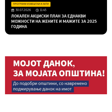
ПРОГРАМИ ИЗВЕШТАИ И АКТИ
30.07.2026
11:45
ЛОКАЛЕН АКЦИСКИ ПЛАН ЗА ЕДНАКВИ
МОЖНОСТИ НА ЖЕНИТЕ И МАЖИТЕ ЗА 2025
ГОДИНА