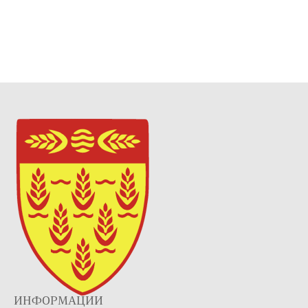
ИНФОРМАЦИИ